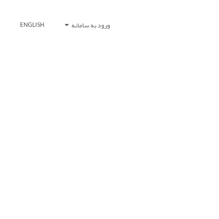
ورود به سامانه
ENGLISH