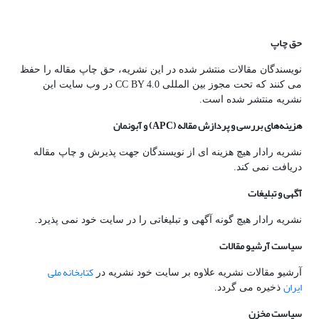
حق چاپ
نویسندگان مقالات منتشر شده در این نشریه، حق چاپ مقاله را حفظ
می کنند که تحت مجوز بین المللی CC BY 4.0 در وب سایت این
نشریه منتشر شده است.
هزینه‌های بررسی و پردازش مقاله
(APC)
و آبونمان
نشریه رادار هیچ هزینه ای از نویسندگان جهت پذیرش و چاپ مقاله
دریافت نمی کند.
آگهی و تبلیغات
نشریه رادار هیچ گونه آگهی و تبلیغاتی را در سایت خود نمی پذیرد.
سیاست آرشیو مقالات
کتابخانه ملی
آرشیو مقالات نشریه علاوه بر سایت خود نشریه در
ایران
ذخیره می گردد.
سیاست مخزن