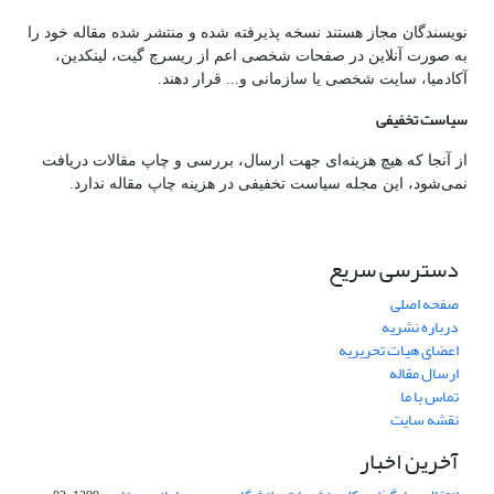
نویسندگان مجاز هستند نسخه پذیرفته شده و منتشر شده مقاله خود را
به صورت آنلاین در صفحات شخصی اعم از ریسرچ گیت، لینکدین،
آکادمیا، سایت شخصی یا سازمانی و... قرار دهند.
سیاست تخفیفی
از آنجا که هیچ هزینه‌ای جهت ارسال، بررسی و چاپ مقالات دریافت
نمی‌شود، این مجله سیاست تخفیفی در هزینه چاپ مقاله ندارد.
دسترسی سریع
صفحه اصلی
درباره نشریه
اعضای هیات تحریریه
ارسال مقاله
تماس با ما
نقشه سایت
آخرین اخبار