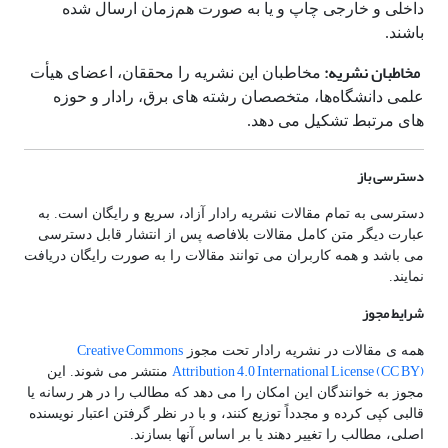
داخلی و خارجی چاپ و یا به صورت هم‌زمان ارسال شده
باشند.
مخاطبان نشریه:
مخاطبان این نشریه را محققان، اعضای هیأت
علمی دانشگاه‌ها، متخصصان رشته های برق، رادار و حوزه
های مرتبط تشکیل می دهد.
دسترسی باز
دسترسی به تمام مقالات نشریه رادار آزاد، سریع و رایگان است. به
عبارت دیگر متن کامل مقالات بلافاصه پس از انتشار قابل دسترسی
می باشد و همه کاربران می توانند مقالات را به صورت رایگان دریافت
نمایند.
شرایط مجوز
Creative Commons
همه ی مقالات در نشریه رادار تحت مجوز
Attribution 4.0 International License (CC BY)
منتشر می شوند. این
مجوز به خوانندگان این امکان را می دهد که مطالب را در هر رسانه یا
قالبی کپی کرده و مجدداً توزیع کنند، و با در نظر گرفتن اعتبار نویسنده
اصلی، مطالب را تغییر دهند یا بر اساس آنها بسازند.