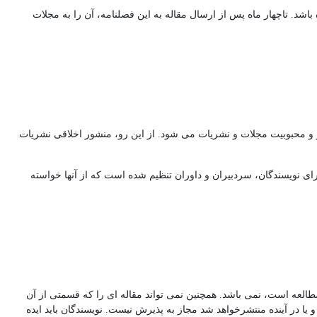
اشد. تاچهار ماه پس از ارسال مقاله به این فصلنامه، آن را به مجلات
ار و محبوبیت مجلات و نشریات می شود. از این رو، منشور اخلاقی نشریات
ای نویسندگان، سردبیران و داوران تنظیم شده است که از آنها خواسته
مطالعه است، نمی باشد. همچنین نمی تواند مقاله ای را که قسمتی از آن
 یا در آینده منتشرخواهد شد مجاز به پذیرش نیست. نویسندگان باید ایده