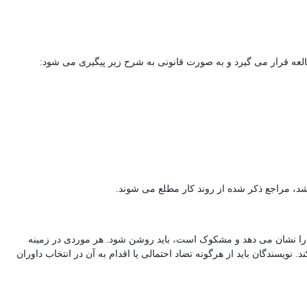
ه قرار می گیرد و به صورت قانونی به شرح زیر پیگیری می شود:
تضاد را نشان می دهد و مشکوک است، باید روشن شود. هر موردی در زمینه
 نویسندگان باید از هرگونه تضاد احتمالی یا اقدام به آن در انتخاب داوران