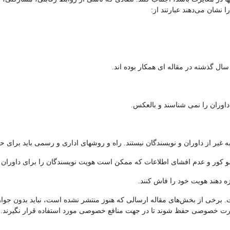
 نشان می‌دهند عبارتند از:
داوران را نمی شناسند و بالعکس.
به غیر از داوران و نویسندگان نیستند. راه و روشهای اداری و رسمی باید برای
سو کور و عدم افشای اطلاعات که ممکن است هویت نویسندگان را برای داوران آ
ه دهند هویت خود را فاش کنند.
ت. برخی از بخش‌های مقاله ارسالی که هنوز منتشر نشده است، نباید بدون جواز
صورت خصوصی حفظ شوند تا در جهت منافع خصوصی مورد استفاده قرار نگیرند.