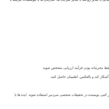
 حفظ محرمانه بودن فرآیند ارزیابی مشخص شوند.
شکار کند و بالعکس، اطمینان حاصل کنند.
 کتبی نویسنده در تحقیقات شخصی سردبیر استفاده شوند. ایده ها یا