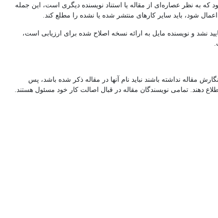
 که به نظر عصاره‌ای از مقاله یا استناد نویسنده دیگری است، این جمله
عمال شود، باید سایر کارهای منتشر شده یا نشده را مطلع کند.
ایید نشد و نویسنده مایل به ارائه نسخه اصلاح شده برای ارزیابی است،
.
رش مقاله نداشته باشند نباید نام آنها در مقاله ذکر شده باشد، پس
لاع دهند. تمامی نویسندگان مقاله در قبال اصالت کار خود مسئول هستند.