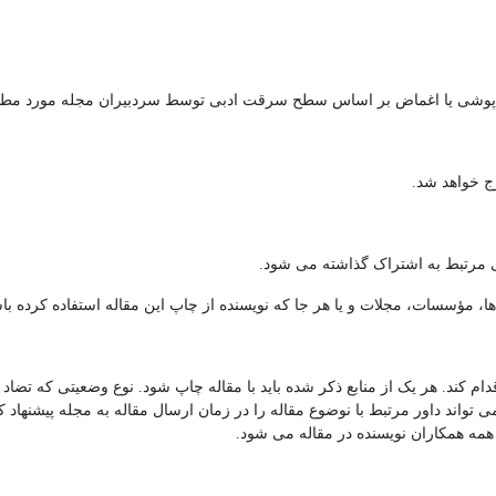
 پوشی یا اغماض بر اساس سطح سرقت ادبی توسط سردبیران مجله مورد مطالع
 اقدام کند. هر یک از منابع ذکر شده باید با مقاله چاپ شود. نوع وضعیتی که 
 تواند داور مرتبط با نوضوع مقاله را در زمان ارسال مقاله به مجله پیشنهاد کند.
 همه همکاران نویسنده در مقاله می شود.