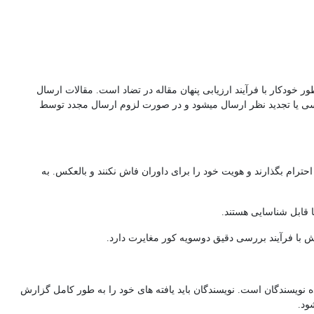
طور خودکار با فرآیند ارزیابی پنهان مقاله در تضاد است. مقالات ارسال
سی یا تجدید نظر ارسال میشود و در صورت لزوم ارسال مجدد توسط
حترام بگذارند و هویت خود را برای داوران فاش نکنند و بالعکس. به
ا قابل شناسایی هستند.
دانش با فرآیند بررسی دقیق دوسویه کور مغایرت دارد.
ه نویسندگان است. نویسندگان باید یافته های خود را به طور کامل گزارش
ود.