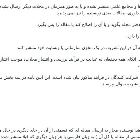
ا و مجامع علمی منتشر نشده و یا به طور همزمان در مجلات دیگر ارسال نشده ب
اوری، مقالات بعدی نویسنده را نیز نمی پذیرد.
. اتکای همه ذینفعان به عدالت در فرآیند بررسی و انتشار مجلات، موجب اعتب
.
 شرکت کنندگان در فرآیند مذکور بیان شده است. این آیین نامه در سه بخش بر
 نشریه سوال بپرسند.
دهد. نویسنده مجاز به ارسال مقاله ای که قسمتی از آن در جای دیگری در حال 
ی از مقاله یا کل آن ) به زبان فارسی یا هر زبان دیگری که قبلا منتشر شده و