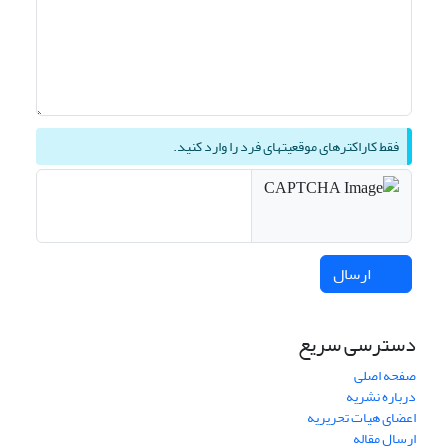
فقط کاراکترهای موقعیتهای فرد را وارد کنید.
ارسال
دسترسی سریع
صفحه اصلی
درباره نشریه
اعضای هیات تحریریه
ارسال مقاله