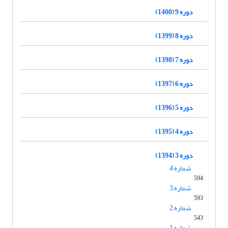
دوره 9 (1400)
دوره 8 (1399)
دوره 7 (1398)
دوره 6 (1397)
دوره 5 (1396)
دوره 4 (1395)
دوره 3 (1394)
شماره 4
594
شماره 3
593
شماره 2
543
شماره 1