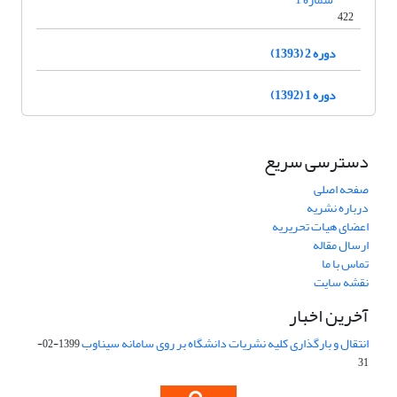
422
دوره 2 (1393)
دوره 1 (1392)
دسترسی سریع
صفحه اصلی
درباره نشریه
اعضای هیات تحریریه
ارسال مقاله
تماس با ما
نقشه سایت
آخرین اخبار
انتقال و بارگذاری کلیه نشریات دانشگاه بر روی سامانه سیناوب
1399-02-
31