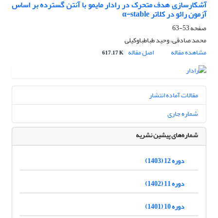
آشکارسازی هدف متحرک در رادار مایمو با آنتن گسترده بر اساس
آزمون رائو در کلاتر α-stable
صفحه
53-63
محمد صادقی، وحید طباطباوکیلی
مشاهده مقاله
اصل مقاله
617.17 K
مقالات آماده انتشار
شماره جاری
شماره‌های پیشین نشریه
دوره 12 (1403)
دوره 11 (1402)
دوره 10 (1401)