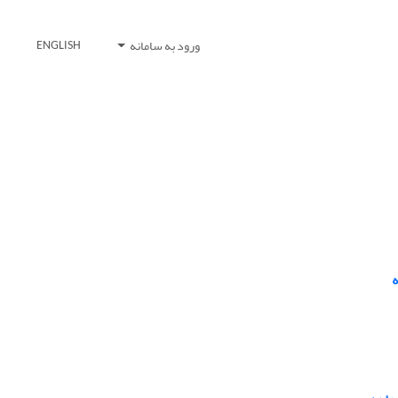
ورود به سامانه
ENGLISH
ه