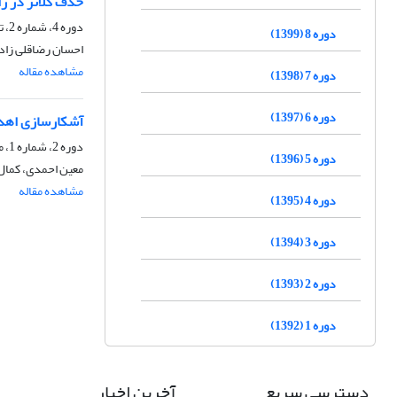
حذف کلاتر در را
دوره 4، شماره 2، تابستان 1395، صفحه
دوره 8 (1399)
احسان رضاقلی زاد
مشاهده مقاله
دوره 7 (1398)
دوره 6 (1397)
آشکارسازی اهدا
دوره 2، شماره 1، مهر 1393
دوره 5 (1396)
معین احمدی، کمال
مشاهده مقاله
دوره 4 (1395)
دوره 3 (1394)
دوره 2 (1393)
دوره 1 (1392)
دسترسی سریع
آخرین اخبار