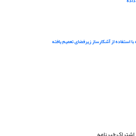
داده
 استفاده از آشکارساز زیرفضای تعمیم یافته
اشتراک خبرنامه