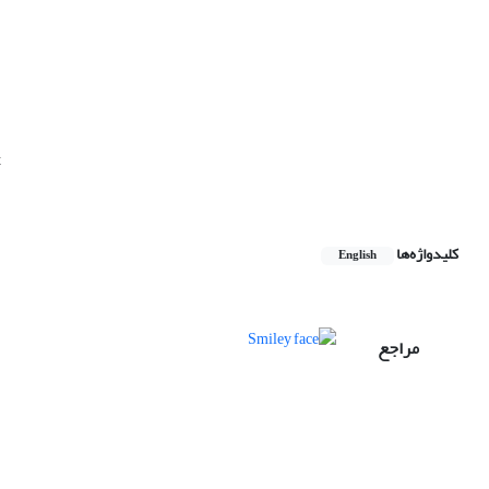
t
کلیدواژه‌ها
English
مراجع