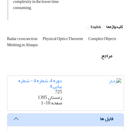
complexity in the lower time
consuming.
کلیدواژه‌ها
English
Radar cross section
Physical Optics Theorem
Complex Objects
Meshing in Abaqus
مراجع
دوره 4، شماره 4 - شماره
پیاپی 4
725
زمستان 1395
صفحه
1-10
فایل ها