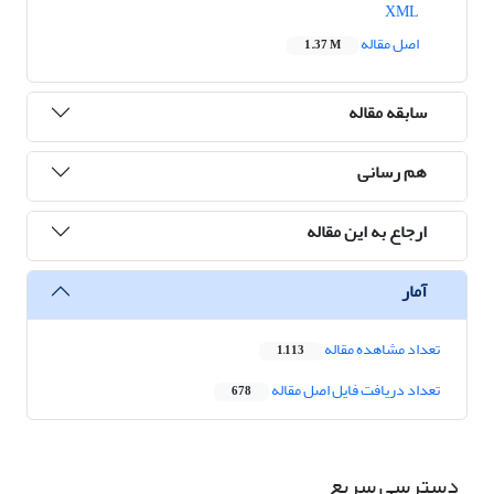
XML
اصل مقاله
1.37 M
سابقه مقاله
هم رسانی
ارجاع به این مقاله
آمار
تعداد مشاهده مقاله
1,113
تعداد دریافت فایل اصل مقاله
678
دسترسی سریع