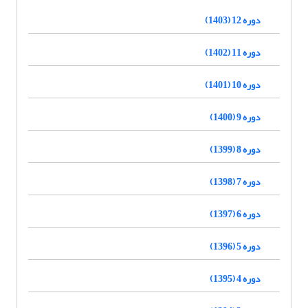
دوره 12 (1403)
دوره 11 (1402)
دوره 10 (1401)
دوره 9 (1400)
دوره 8 (1399)
دوره 7 (1398)
دوره 6 (1397)
دوره 5 (1396)
دوره 4 (1395)