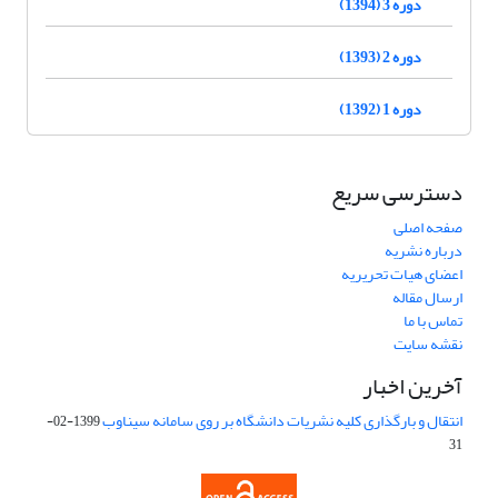
دوره 3 (1394)
دوره 2 (1393)
دوره 1 (1392)
دسترسی سریع
صفحه اصلی
درباره نشریه
اعضای هیات تحریریه
ارسال مقاله
تماس با ما
نقشه سایت
آخرین اخبار
انتقال و بارگذاری کلیه نشریات دانشگاه بر روی سامانه سیناوب
1399-02-
31