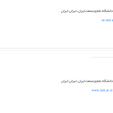
انشگاه علم و صنعت ایران، تهران، ایران
ee.iust
انشگاه علم و صنعت ایران، تهران، ایران
www.iust.ac.i