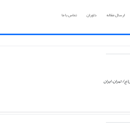
ارسال مقاله
داوران
تماس با ما
ع)، تهران، ایران