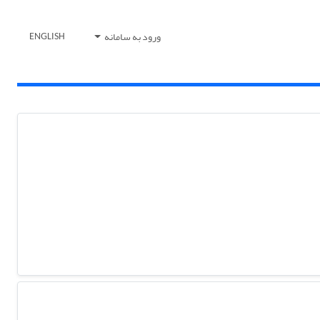
ورود به سامانه
ENGLISH