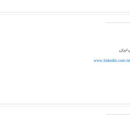
، ایران
www.linkedin.com/in