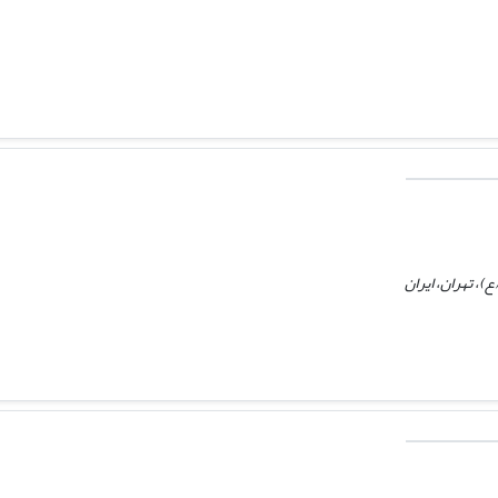
)، تهران، ایران