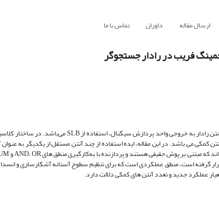
ارسال مقاله
داوران
تماس با ما
ن کمکی می باشد. در این مقاله، ایده استفاده از چند آنتن مستقل از یکدیگر به عنوان 
قرار گرفته است، منطق عملکردی است که برای تنظیم سطوح آستانه آشکارسازی و انسداد
یار عملکرد جدید و تعدد آنتن های کمکی دلالت دارد.