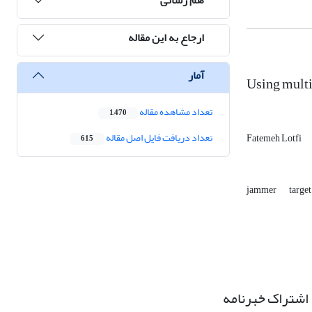
ارجاع به این مقاله
آمار
Using multi
تعداد مشاهده مقاله
1,470
تعداد دریافت فایل اصل مقاله
Fatemeh Lotfi
615
jammer
targe
اشتراک خبرنامه