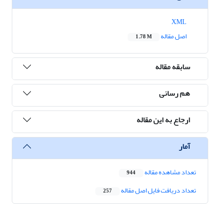
XML
اصل مقاله
1.78 M
سابقه مقاله
هم رسانی
ارجاع به این مقاله
آمار
تعداد مشاهده مقاله
944
تعداد دریافت فایل اصل مقاله
257