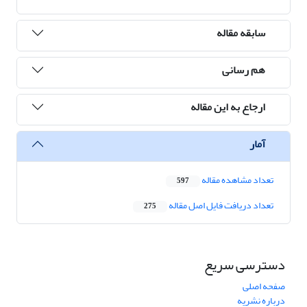
سابقه مقاله
هم رسانی
ارجاع به این مقاله
آمار
تعداد مشاهده مقاله
597
تعداد دریافت فایل اصل مقاله
275
دسترسی سریع
صفحه اصلی
درباره نشریه