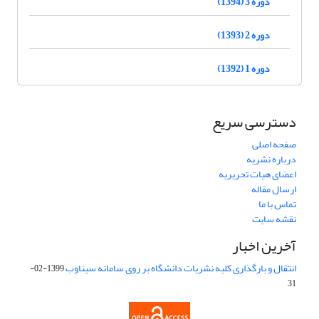
دوره 3 (1394)
دوره 2 (1393)
دوره 1 (1392)
دسترسی سریع
صفحه اصلی
درباره نشریه
اعضای هیات تحریریه
ارسال مقاله
تماس با ما
نقشه سایت
آخرین اخبار
انتقال و بارگذاری کلیه نشریات دانشگاه بر روی سامانه سیناوب
1399-02-
31