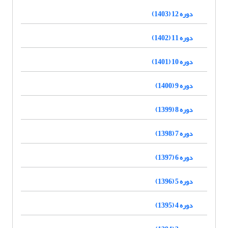
دوره 12 (1403)
دوره 11 (1402)
دوره 10 (1401)
دوره 9 (1400)
دوره 8 (1399)
دوره 7 (1398)
دوره 6 (1397)
دوره 5 (1396)
دوره 4 (1395)