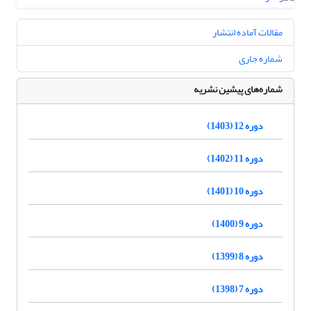
مقالات آماده انتشار
شماره جاری
شماره‌های پیشین نشریه
دوره 12 (1403)
دوره 11 (1402)
دوره 10 (1401)
دوره 9 (1400)
دوره 8 (1399)
دوره 7 (1398)