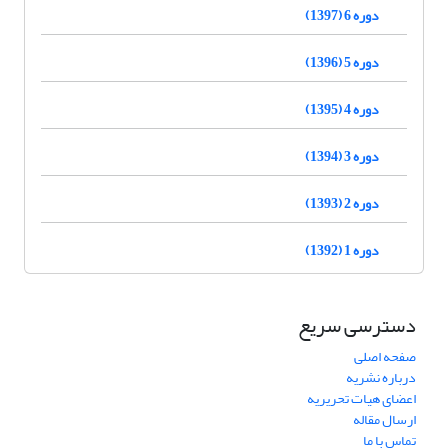
دوره 6 (1397)
دوره 5 (1396)
دوره 4 (1395)
دوره 3 (1394)
دوره 2 (1393)
دوره 1 (1392)
دسترسی سریع
صفحه اصلی
درباره نشریه
اعضای هیات تحریریه
ارسال مقاله
تماس با ما